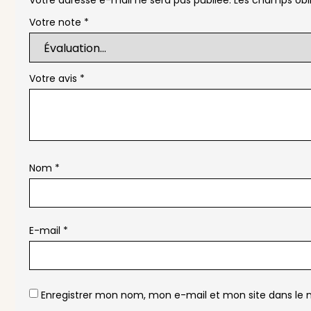
Votre note
*
Votre avis
*
Nom
*
E-mail
*
Enregistrer mon nom, mon e-mail et mon site dans le