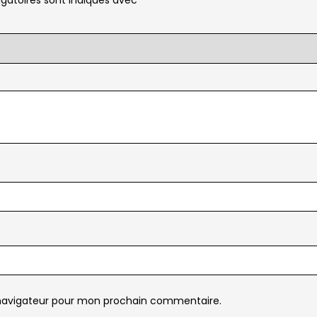
 navigateur pour mon prochain commentaire.