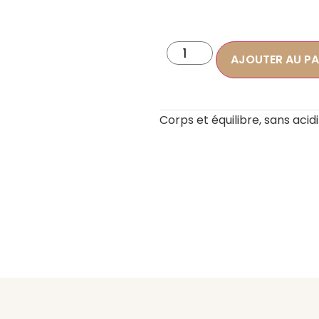
AJOUTER AU PA
Corps et équilibre, sans acid