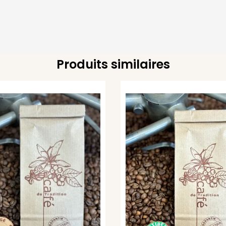
Produits similaires