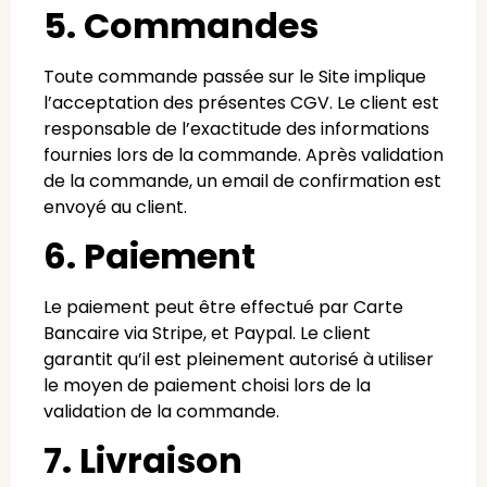
5. Commandes
Toute commande passée sur le Site implique
l’acceptation des présentes CGV. Le client est
responsable de l’exactitude des informations
fournies lors de la commande. Après validation
de la commande, un email de confirmation est
envoyé au client.
6. Paiement
Le paiement peut être effectué par Carte
Bancaire via Stripe, et Paypal. Le client
garantit qu’il est pleinement autorisé à utiliser
le moyen de paiement choisi lors de la
validation de la commande.
7. Livraison