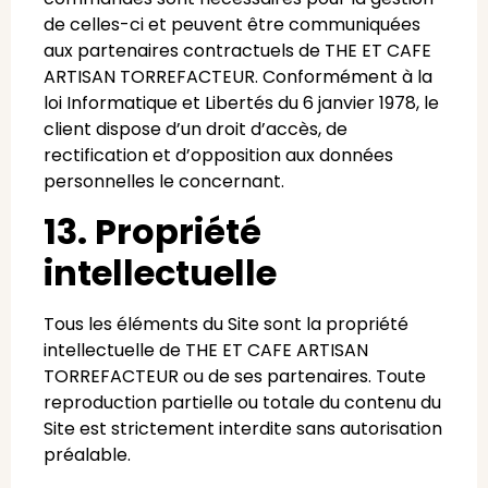
de celles-ci et peuvent être communiquées
aux partenaires contractuels de THE ET CAFE
ARTISAN TORREFACTEUR. Conformément à la
loi Informatique et Libertés du 6 janvier 1978, le
client dispose d’un droit d’accès, de
rectification et d’opposition aux données
personnelles le concernant.
13. Propriété
intellectuelle
Tous les éléments du Site sont la propriété
intellectuelle de THE ET CAFE ARTISAN
TORREFACTEUR ou de ses partenaires. Toute
reproduction partielle ou totale du contenu du
Site est strictement interdite sans autorisation
préalable.