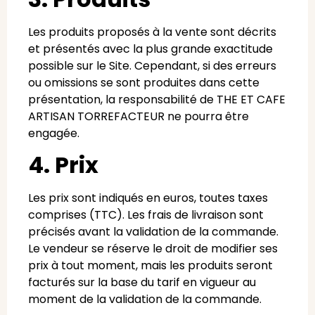
Les produits proposés à la vente sont décrits
et présentés avec la plus grande exactitude
possible sur le Site. Cependant, si des erreurs
ou omissions se sont produites dans cette
présentation, la responsabilité de THE ET CAFE
ARTISAN TORREFACTEUR ne pourra être
engagée.
4. Prix
Les prix sont indiqués en euros, toutes taxes
comprises (TTC). Les frais de livraison sont
précisés avant la validation de la commande.
Le vendeur se réserve le droit de modifier ses
prix à tout moment, mais les produits seront
facturés sur la base du tarif en vigueur au
moment de la validation de la commande.