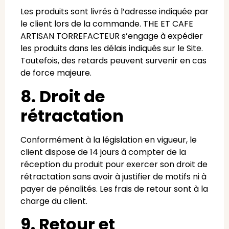
Les produits sont livrés à l’adresse indiquée par
le client lors de la commande. THE ET CAFE
ARTISAN TORREFACTEUR s’engage à expédier
les produits dans les délais indiqués sur le Site.
Toutefois, des retards peuvent survenir en cas
de force majeure.
8. Droit de
rétractation
Conformément à la législation en vigueur, le
client dispose de 14 jours à compter de la
réception du produit pour exercer son droit de
rétractation sans avoir à justifier de motifs ni à
payer de pénalités. Les frais de retour sont à la
charge du client.
9. Retour et