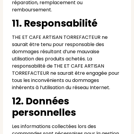
réparation, remplacement ou
remboursement.
11. Responsabilité
THE ET CAFE ARTISAN TORREFACTEUR ne
saurait être tenu pour responsable des
dommages résultant d’une mauvaise
utilisation des produits achetés. La
responsabilité de THE ET CAFE ARTISAN
TORREFACTEUR ne saurait être engagée pour
tous les inconvénients ou dommages
inhérents à l’utilisation du réseau Internet.
12. Données
personnelles
Les informations collectées lors des
commandes sont nécessaires pour la gestion