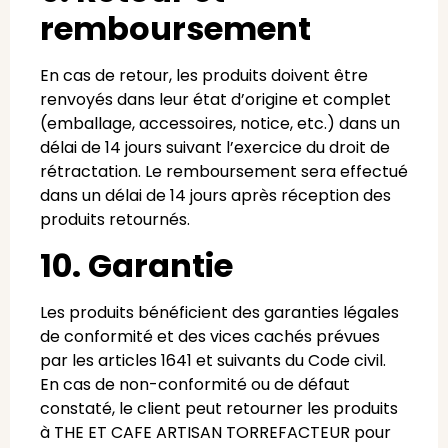
remboursement
En cas de retour, les produits doivent être
renvoyés dans leur état d’origine et complet
(emballage, accessoires, notice, etc.) dans un
délai de 14 jours suivant l’exercice du droit de
rétractation. Le remboursement sera effectué
dans un délai de 14 jours après réception des
produits retournés.
10. Garantie
Les produits bénéficient des garanties légales
de conformité et des vices cachés prévues
par les articles 1641 et suivants du Code civil.
En cas de non-conformité ou de défaut
constaté, le client peut retourner les produits
à THE ET CAFE ARTISAN TORREFACTEUR pour