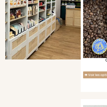
Voir les opt