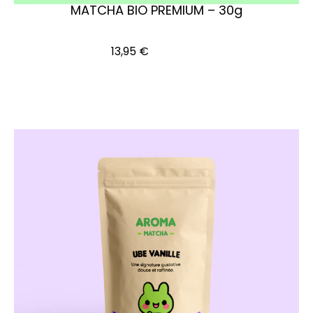
MATCHA BIO PREMIUM – 30g
Ajouter au panier
13,95
€