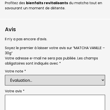
Profitez des
bienfaits revitalisants
du matcha tout en
savourant un moment de détente.
Avis
Il n’y a pas encore d’avis.
Soyez le premier à laisser votre avis sur “MATCHA VANILLE –
30g”
Votre adresse e-mail ne sera pas publiée.
Les champs
obligatoires sont indiqués avec
*
Votre note
*
Votre avis
*