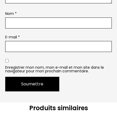
Nom
*
E-mail
*
Enregistrer mon nom, mon e-mail et mon site dans le
navigateur pour mon prochain commentaire.
Produits similaires