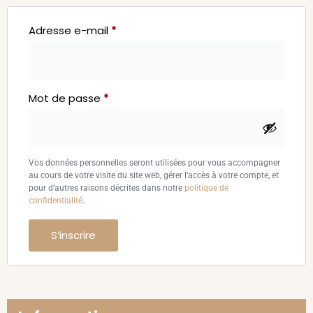
Adresse e-mail
*
Mot de passe
*
Vos données personnelles seront utilisées pour vous accompagner
au cours de votre visite du site web, gérer l’accès à votre compte, et
pour d’autres raisons décrites dans notre
politique de
confidentialité
.
S’inscrire