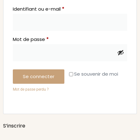
Identifiant ou e-mail
*
Mot de passe
*
Se souvenir de moi
Se connecter
Mot de passe perdu ?
S’inscrire