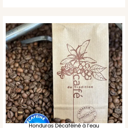
Honduras Décaféiné à l’eau