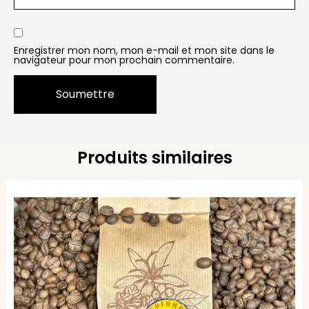
Enregistrer mon nom, mon e-mail et mon site dans le
navigateur pour mon prochain commentaire.
Produits similaires