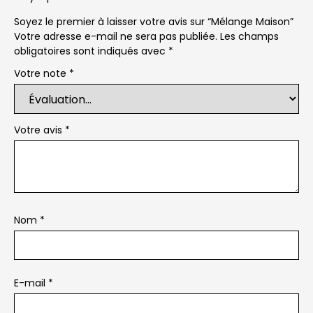
Soyez le premier à laisser votre avis sur “Mélange Maison”
Votre adresse e-mail ne sera pas publiée.
Les champs
obligatoires sont indiqués avec
*
Votre note
*
Votre avis
*
Nom
*
E-mail
*