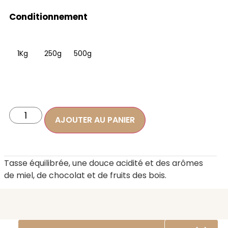
Conditionnement
1Kg
250g
500g
AJOUTER AU PANIER
Tasse équilibrée, une douce acidité et des arômes
de miel, de chocolat et de fruits des bois.