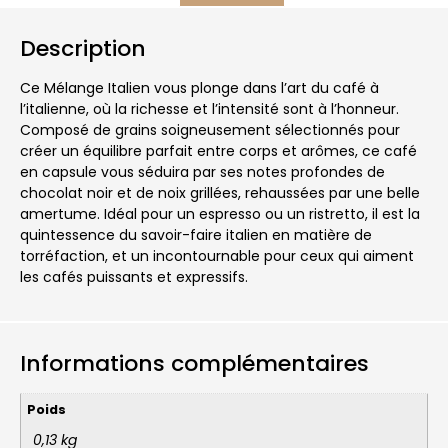
Description
Ce Mélange Italien vous plonge dans l’art du café à
l’italienne, où la richesse et l’intensité sont à l’honneur.
Composé de grains soigneusement sélectionnés pour
créer un équilibre parfait entre corps et arômes, ce café
en capsule vous séduira par ses notes profondes de
chocolat noir et de noix grillées, rehaussées par une belle
amertume. Idéal pour un espresso ou un ristretto, il est la
quintessence du savoir-faire italien en matière de
torréfaction, et un incontournable pour ceux qui aiment
les cafés puissants et expressifs.
Informations complémentaires
Poids
0,13 kg