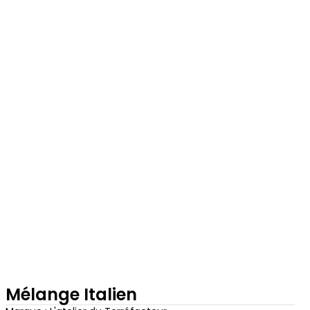
Mélange Italien