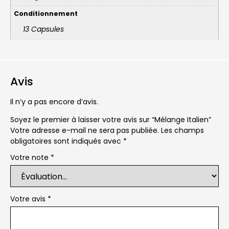
Conditionnement
13 Capsules
Avis
Il n’y a pas encore d’avis.
Soyez le premier à laisser votre avis sur “Mélange Italien”
Votre adresse e-mail ne sera pas publiée.
Les champs
obligatoires sont indiqués avec
*
Votre note
*
Votre avis
*