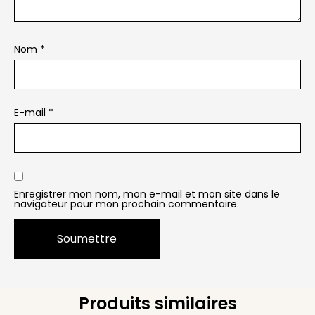
Nom
*
E-mail
*
Enregistrer mon nom, mon e-mail et mon site dans le
navigateur pour mon prochain commentaire.
Produits similaires