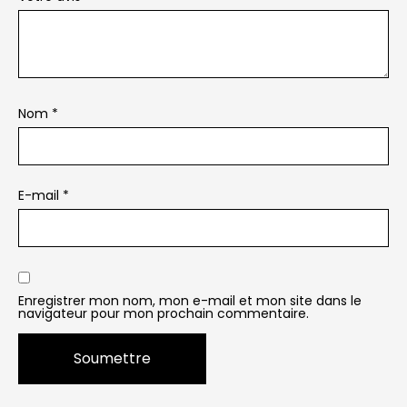
Nom
*
E-mail
*
Enregistrer mon nom, mon e-mail et mon site dans le
navigateur pour mon prochain commentaire.