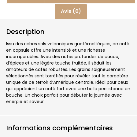
Avis (0)
Description
Issu des riches sols volcaniques guatémaltèques, ce café
en capsule offre une intensité et une richesse
incomparables. Avec des notes profondes de cacao,
d’épices et une légère touche fruitée, il séduit les
amateurs de cafés robustes. Les grains soigneusement
sélectionnés sont torréfiés pour révéler tout le caractère
unique de ce terroir d’Amérique centrale. Idéal pour ceux
qui apprécient un café fort avec une belle persistance en
bouche. Un choix parfait pour débuter la journée avec
énergie et saveur.
Informations complémentaires