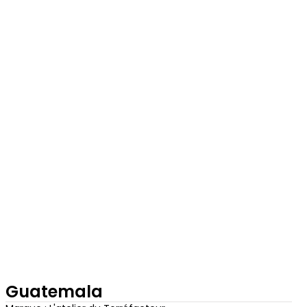
Guatemala