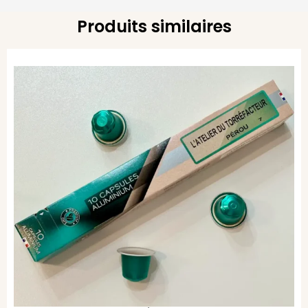
Produits similaires