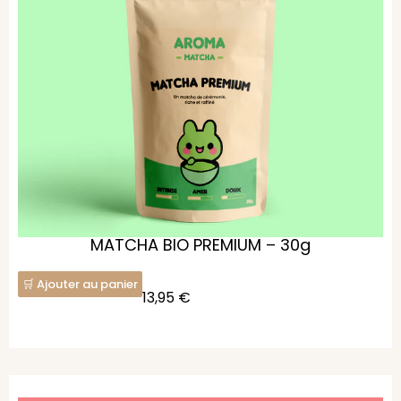
MATCHA BIO PREMIUM – 30g
Ajouter au panier
13,95
€