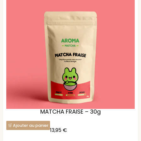
MATCHA FRAISE – 30g
Ajouter au panier
13,95
€