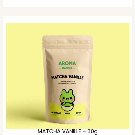
MATCHA VANILLE – 30g