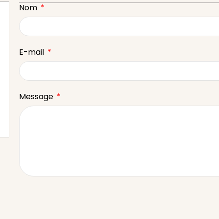
Nom
E-mail
Message