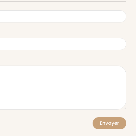
Envoyer