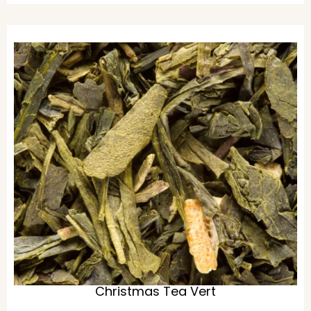
Christmas Tea Vert