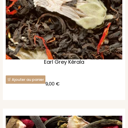
Earl Grey Kérala
Ajouter au panier
9,00
€