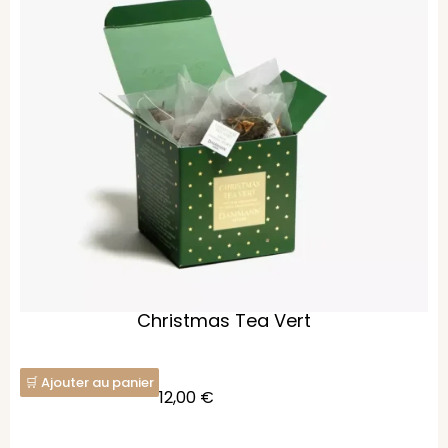
Christmas Tea Vert
Ajouter au panier
12,00
€