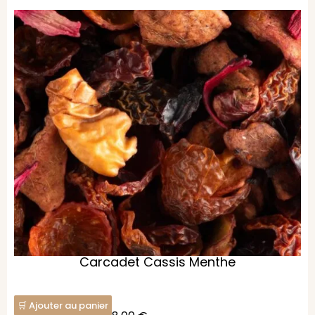
Carcadet Cassis Menthe
Ajouter au panier