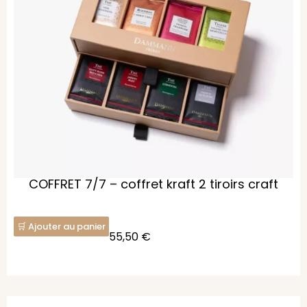
COFFRET 7/7 – coffret kraft 2 tiroirs craft
Ajouter au panier
55,50
€