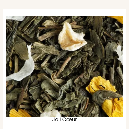
Joli Cœur