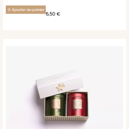
Ajouter au panier
6,50
€