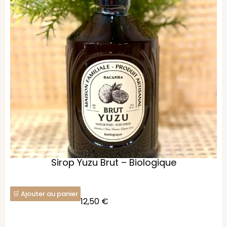
Sirop Yuzu Brut – Biologique
Ajouter au panier
12,50
€