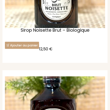
Sirop Noisette Brut – Biologique
Ajouter au panier
12,50
€