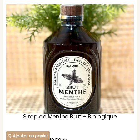
Sirop de Menthe Brut – Biologique
Ajouter au panier