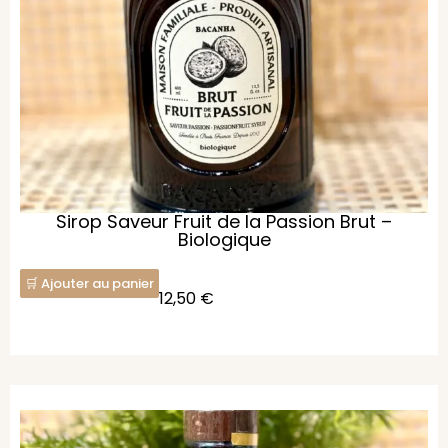
Sirop Saveur Fruit de la Passion Brut –
Biologique
Ajouter au panier
12,50
€