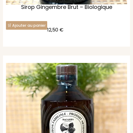
Sirop Gingembre Brut – Biologique
Ajouter au panier
12,50
€