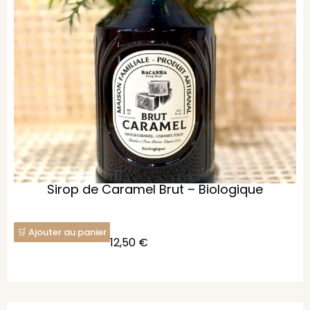
Sirop de Caramel Brut – Biologique
Ajouter au panier
12,50
€