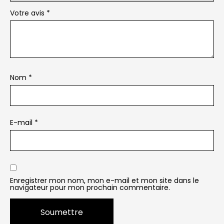
Votre avis
*
Nom
*
E-mail
*
Enregistrer mon nom, mon e-mail et mon site dans le
navigateur pour mon prochain commentaire.