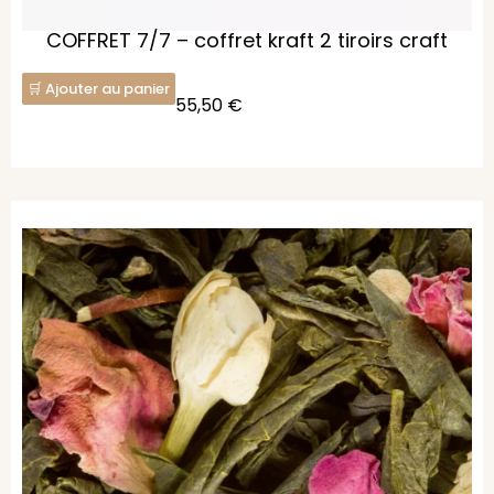
COFFRET 7/7 – coffret kraft 2 tiroirs craft
Ajouter au panier
55,50
€