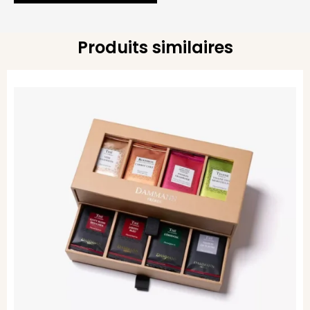
Produits similaires