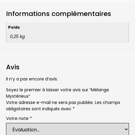
Informations complémentaires
Poids
0,25 kg
Avis
Il n’y a pas encore d’avis.
Soyez le premier à laisser votre avis sur “Mélange
Mystérieux”
Votre adresse e-mail ne sera pas publiée.
Les champs
obligatoires sont indiqués avec
*
Votre note
*