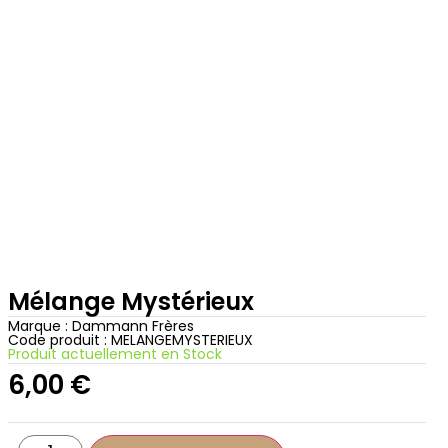
Mélange Mystérieux
Marque :
Dammann Frères
Code produit : MELANGEMYSTERIEUX
Produit actuellement en Stock
6,00
€