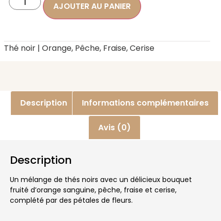
AJOUTER AU PANIER
Thé noir | Orange, Pêche, Fraise, Cerise
Description
Informations complémentaires
Avis (0)
Description
Un mélange de thés noirs avec un délicieux bouquet
fruité d’orange sanguine, pêche, fraise et cerise,
complété par des pétales de fleurs.