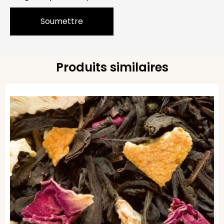
Produits similaires