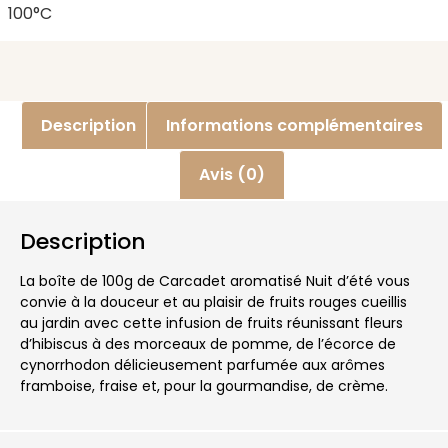
100°C
Description
Informations complémentaires
Avis (0)
Description
La boîte de 100g de Carcadet aromatisé Nuit d’été vous
convie à la douceur et au plaisir de fruits rouges cueillis
au jardin avec cette infusion de fruits réunissant fleurs
d’hibiscus à des morceaux de pomme, de l’écorce de
cynorrhodon délicieusement parfumée aux arômes
framboise, fraise et, pour la gourmandise, de crème.