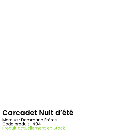
Carcadet Nuit d’été
Marque :
Dammann Frères
Code produit : 404
Produit actuellement en Stock