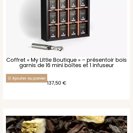
Coffret « My Little Boutique » – présentoir bois
garnis de 16 mini boîtes et 1 infuseur
Ajouter au panier
137,50
€