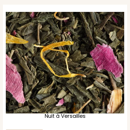
Nuit à Versailles