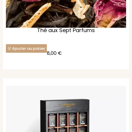
Thé aux Sept Parfums
Ajouter au panier
8,00
€