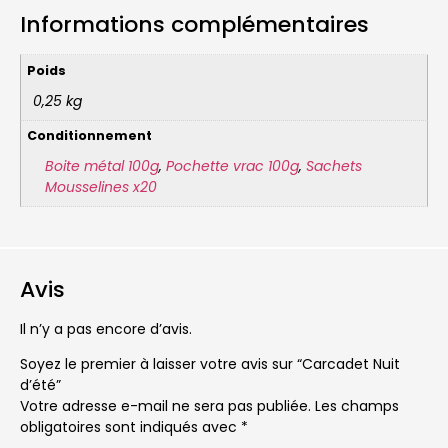
Informations complémentaires
Poids
0,25 kg
Conditionnement
Boite métal 100g
,
Pochette vrac 100g
,
Sachets
Mousselines x20
Avis
Il n’y a pas encore d’avis.
Soyez le premier à laisser votre avis sur “Carcadet Nuit
d’été”
Votre adresse e-mail ne sera pas publiée.
Les champs
obligatoires sont indiqués avec
*