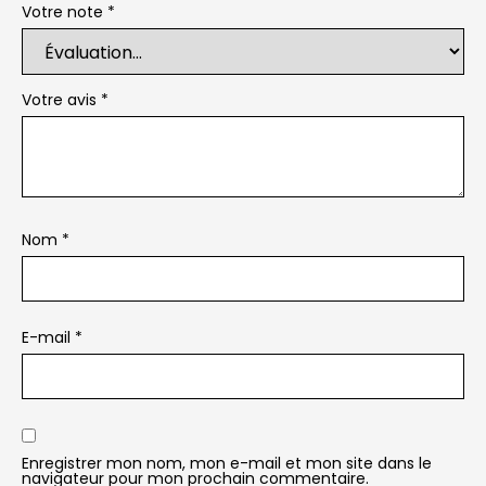
Votre note
*
Votre avis
*
Nom
*
E-mail
*
Enregistrer mon nom, mon e-mail et mon site dans le
navigateur pour mon prochain commentaire.