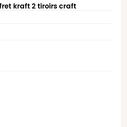
et kraft 2 tiroirs craft