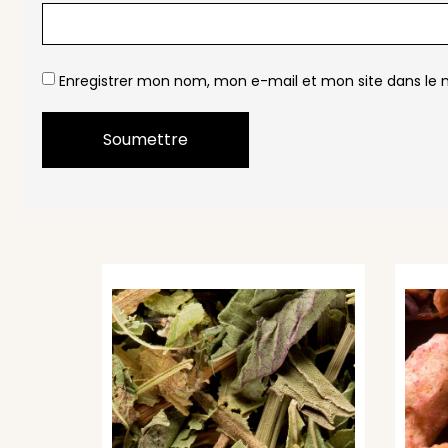
Enregistrer mon nom, mon e-mail et mon site dans le