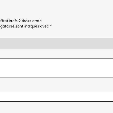
ret kraft 2 tiroirs craft”
gatoires sont indiqués avec
*