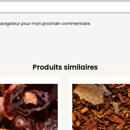
 navigateur pour mon prochain commentaire.
Produits similaires