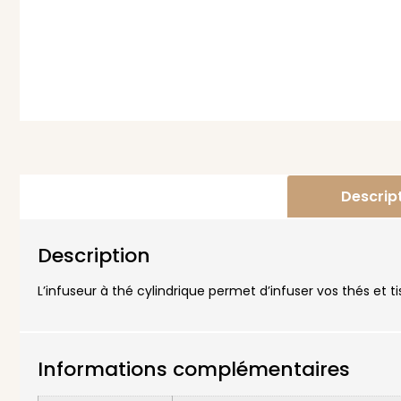
Descrip
Description
L’infuseur à thé cylindrique permet d’infuser vos thés et t
Informations complémentaires