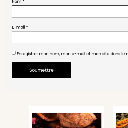
Nom
*
E-mail
*
Enregistrer mon nom, mon e-mail et mon site dans le