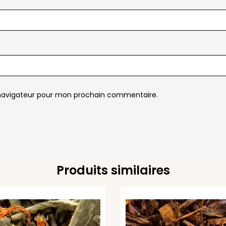
 navigateur pour mon prochain commentaire.
Produits similaires