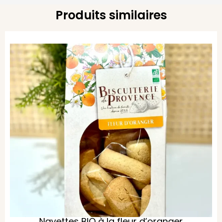
Produits similaires
Navettes BIO à la fleur d’oranger