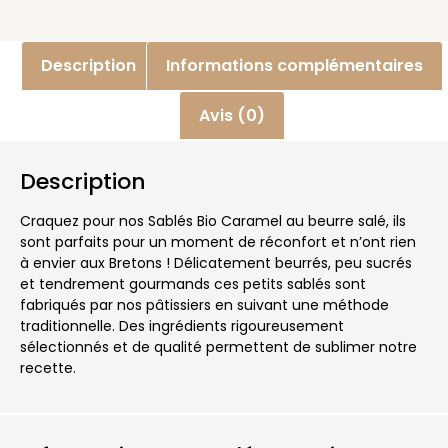
Description
Informations complémentaires
Avis (0)
Description
Craquez pour nos Sablés Bio Caramel au beurre salé, ils
sont parfaits pour un moment de réconfort et n’ont rien
à envier aux Bretons ! Délicatement beurrés, peu sucrés
et tendrement gourmands ces petits sablés sont
fabriqués par nos pâtissiers en suivant une méthode
traditionnelle. Des ingrédients rigoureusement
sélectionnés et de qualité permettent de sublimer notre
recette.