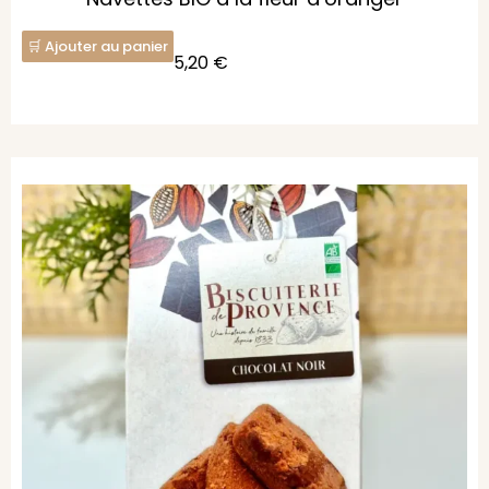
Ajouter au panier
5,20
€