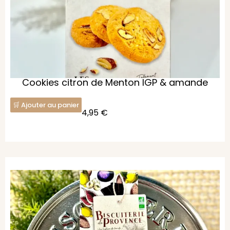
Cookies citron de Menton IGP & amande
Ajouter au panier
4,95
€