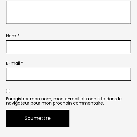
Nom
*
E-mail
*
Enregistrer mon nom, mon e-mail et mon site dans le
navigateur pour mon prochain commentaire.