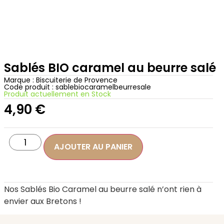
Sablés BIO caramel au beurre salé
Marque :
Biscuiterie de Provence
Code produit : sablebiocaramelbeurresale
Produit actuellement en Stock
4,90
€
AJOUTER AU PANIER
Nos Sablés Bio Caramel au beurre salé n’ont rien à
envier aux Bretons !