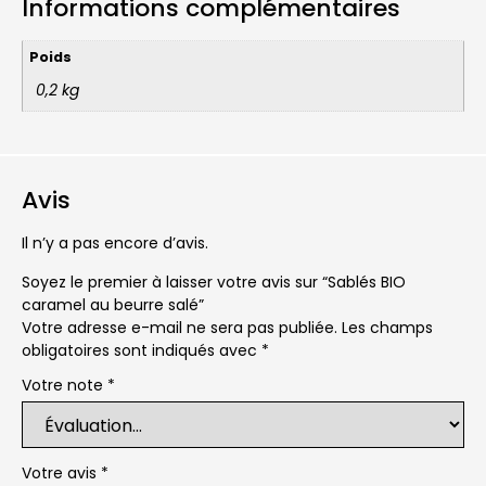
Informations complémentaires
Poids
0,2 kg
Avis
Il n’y a pas encore d’avis.
Soyez le premier à laisser votre avis sur “Sablés BIO
caramel au beurre salé”
Votre adresse e-mail ne sera pas publiée.
Les champs
obligatoires sont indiqués avec
*
Votre note
*
Votre avis
*