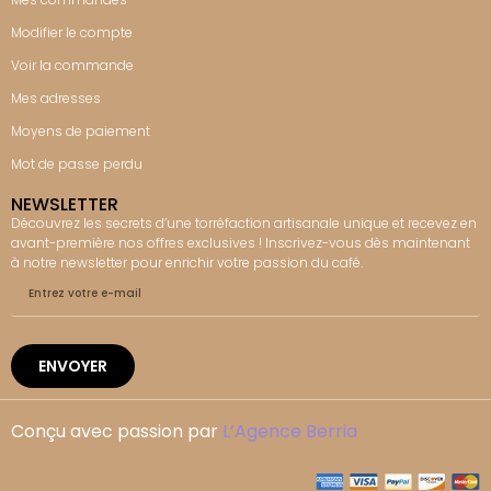
Modifier le compte
Voir la commande
Mes adresses
Moyens de paiement
Mot de passe perdu
NEWSLETTER
Découvrez les secrets d’une torréfaction artisanale unique et recevez en
avant-première nos offres exclusives ! Inscrivez-vous dès maintenant
à notre newsletter pour enrichir votre passion du café.
ENVOYER
Conçu avec passion par
L’Agence Berria