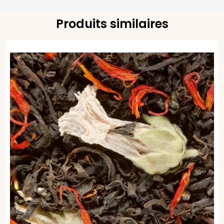
Produits similaires