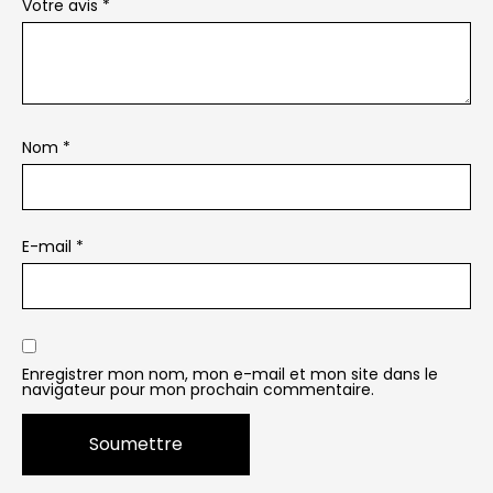
Votre avis
*
Nom
*
E-mail
*
Enregistrer mon nom, mon e-mail et mon site dans le
navigateur pour mon prochain commentaire.