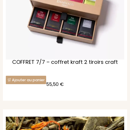
COFFRET 7/7 – coffret kraft 2 tiroirs craft
Ajouter au panier
55,50
€