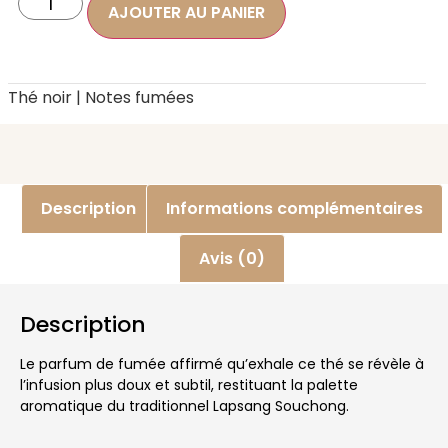
AJOUTER AU PANIER
Thé noir | Notes fumées
Description
Informations complémentaires
Avis (0)
Description
Le parfum de fumée affirmé qu’exhale ce thé se révèle à
l’infusion plus doux et subtil, restituant la palette
aromatique du traditionnel Lapsang Souchong.