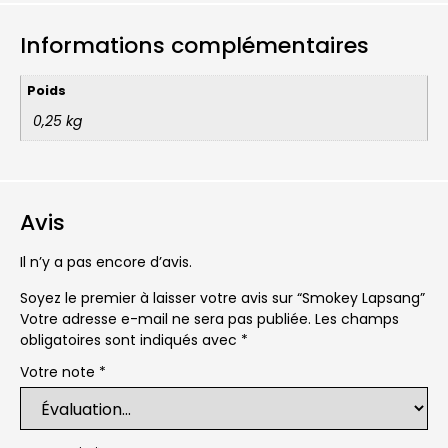
Informations complémentaires
Poids
0,25 kg
Avis
Il n’y a pas encore d’avis.
Soyez le premier à laisser votre avis sur “Smokey Lapsang”
Votre adresse e-mail ne sera pas publiée.
Les champs
obligatoires sont indiqués avec
*
Votre note
*