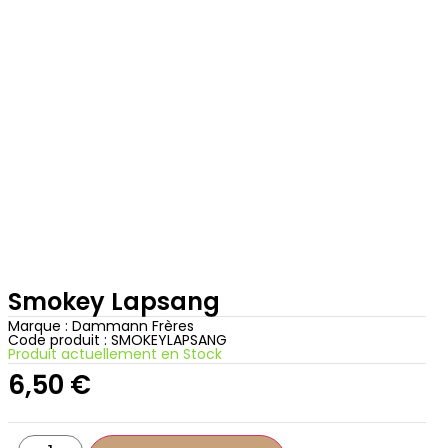
Smokey Lapsang
Marque :
Dammann Frères
Code produit : SMOKEYLAPSANG
Produit actuellement en Stock
6,50
€