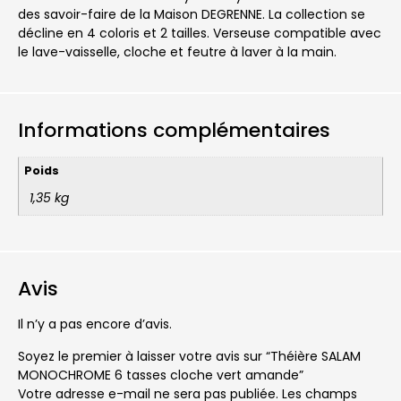
des savoir-faire de la Maison DEGRENNE. La collection se
décline en 4 coloris et 2 tailles. Verseuse compatible avec
le lave-vaisselle, cloche et feutre à laver à la main.
Informations complémentaires
Poids
1,35 kg
Avis
Il n’y a pas encore d’avis.
Soyez le premier à laisser votre avis sur “Théière SALAM
MONOCHROME 6 tasses cloche vert amande”
Votre adresse e-mail ne sera pas publiée.
Les champs