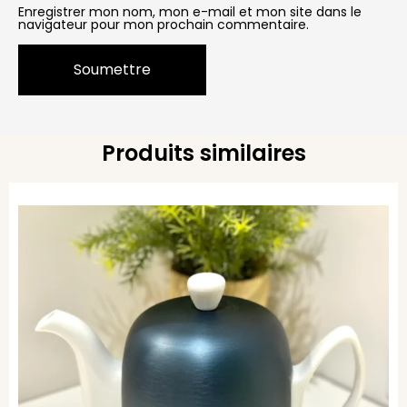
Enregistrer mon nom, mon e-mail et mon site dans le
navigateur pour mon prochain commentaire.
Produits similaires