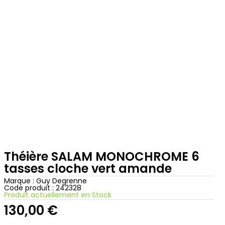
Théière SALAM MONOCHROME 6
tasses cloche vert amande
Marque :
Guy Degrenne
Code produit : 242328
Produit actuellement en Stock
130,00
€