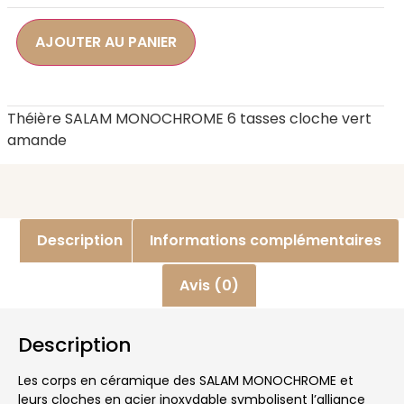
AJOUTER AU PANIER
Théière SALAM MONOCHROME 6 tasses cloche vert
amande
Description
Informations complémentaires
Avis (0)
Description
Les corps en céramique des SALAM MONOCHROME et
leurs cloches en acier inoxydable symbolisent l’alliance