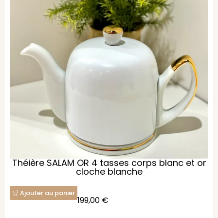
Théière SALAM OR 4 tasses corps blanc et or
cloche blanche
Ajouter au panier
199,00
€