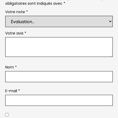
obligatoires sont indiqués avec
*
Votre note
*
Votre avis
*
Nom
*
E-mail
*