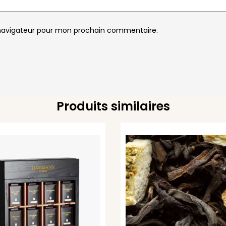
 navigateur pour mon prochain commentaire.
Produits similaires