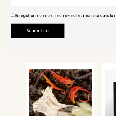
Enregistrer mon nom, mon e-mail et mon site dans le