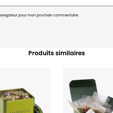
 navigateur pour mon prochain commentaire.
Produits similaires