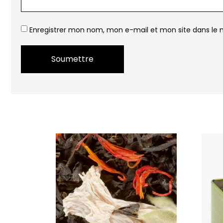
Enregistrer mon nom, mon e-mail et mon site dans le