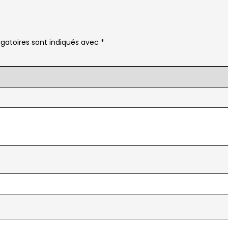
gatoires sont indiqués avec
*