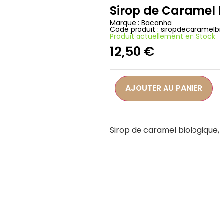
Sirop de Caramel 
Marque :
Bacanha
Code produit : siropdecaramelb
Produit actuellement en Stock
12,50
€
AJOUTER AU PANIER
Sirop de caramel biologique