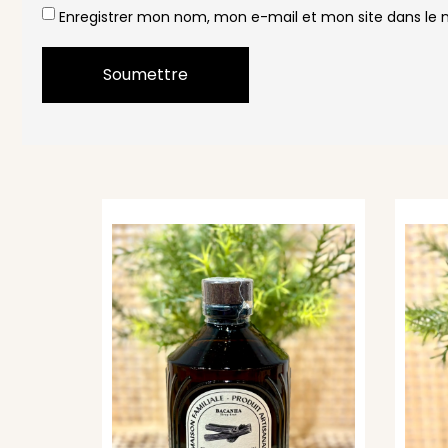
Enregistrer mon nom, mon e-mail et mon site dans le