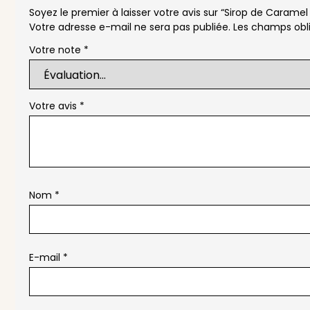
Soyez le premier à laisser votre avis sur “Sirop de Caramel
Votre adresse e-mail ne sera pas publiée.
Les champs obli
Votre note
*
Votre avis
*
Nom
*
E-mail
*