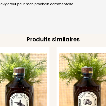
 navigateur pour mon prochain commentaire.
Produits similaires