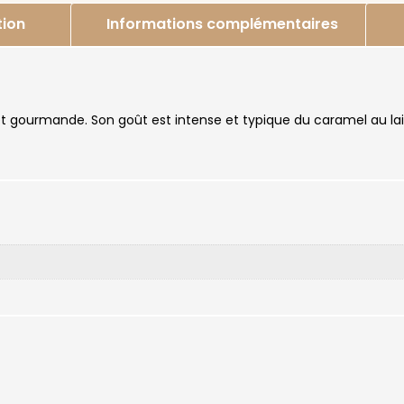
tion
Informations complémentaires
 gourmande. Son goût est intense et typique du caramel au lait.