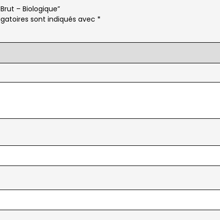
 Brut – Biologique”
gatoires sont indiqués avec
*